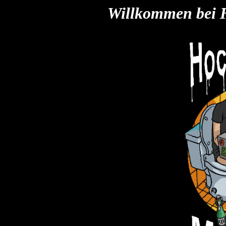
Willkommen bei 