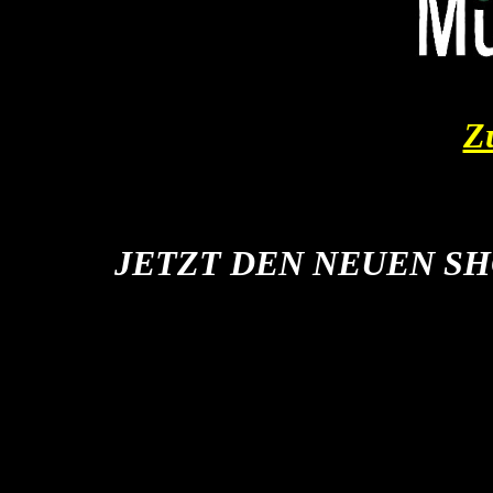
Z
JETZT DEN NEUEN SH