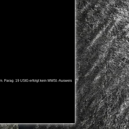
. Parag. 19 UStG erfolgt kein MWSt.-Ausweis