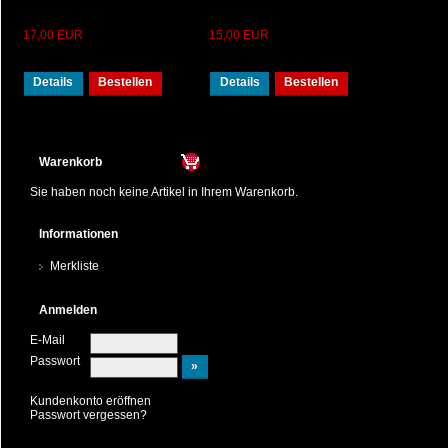
17,00 EUR
15,00 EUR
Details
Bestellen
Details
Bestellen
Warenkorb
Sie haben noch keine Artikel in Ihrem Warenkorb.
Informationen
Merkliste
Anmelden
E-Mail
Passwort
Kundenkonto eröffnen
Passwort vergessen?