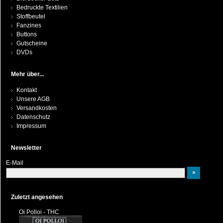
Bedruckte Textilien
Stoffbeutel
Fanzines
Buttons
Gutscheine
DVDs
Mehr über...
Kontakt
Unsere AGB
Versandkosten
Datenschutz
Impressum
Newsletter
E-Mail
Zuletzt angesehen
Oi Polloi - THC