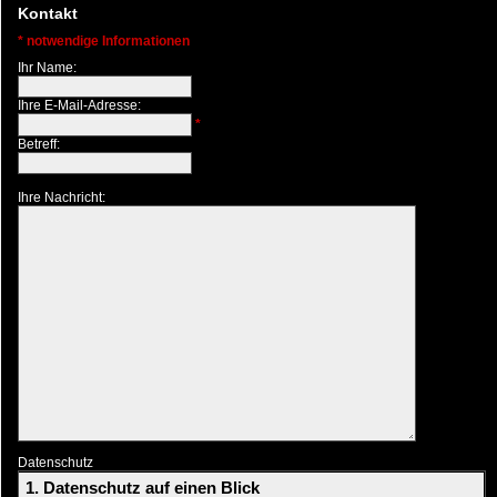
Kontakt
* notwendige Informationen
Ihr Name:
Ihre E-Mail-Adresse:
*
Betreff:
Ihre Nachricht:
Datenschutz
1. Datenschutz auf einen Blick