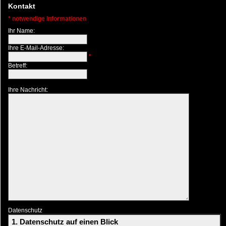
Kontakt
* notwendige Informationen
Ihr Name:
Ihre E-Mail-Adresse:
*
Betreff:
Ihre Nachricht:
Datenschutz
1. Datenschutz auf einen Blick