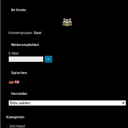
Ihr Konto
Kundengruppe:
Gast
Weiterempfehlen
E-Mail
Sprachen
Hersteller
Kategorien
2nd Hand