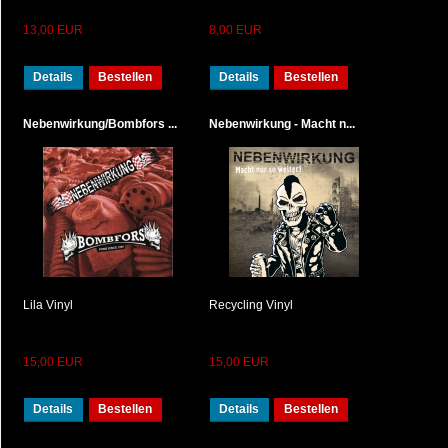
13,00 EUR
8,00 EUR
Details
Bestellen
Details
Bestellen
Nebenwirkung/Bombfors ...
Nebenwirkung - Macht n...
Lila Vinyl
Recycling Vinyl
15,00 EUR
15,00 EUR
Details
Bestellen
Details
Bestellen