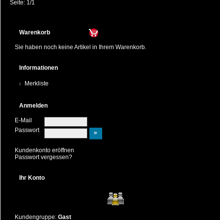
Seite: 1/1
Warenkorb
Sie haben noch keine Artikel in Ihrem Warenkorb.
Informationen
Merkliste
Anmelden
E-Mail
Passwort
Kundenkonto eröffnen
Passwort vergessen?
Ihr Konto
Kundengruppe:
Gast