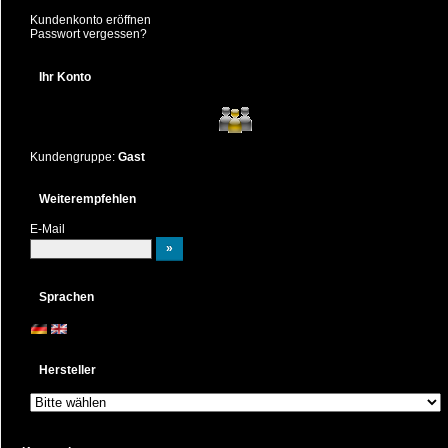
Kundenkonto eröffnen
Passwort vergessen?
Ihr Konto
Kundengruppe:
Gast
Weiterempfehlen
E-Mail
Sprachen
Hersteller