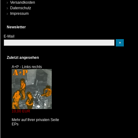
Versandkosten
Datenschutz
Impressum
Newsletter
E-Mail
Zuletzt angesehen
A+P - Links rechts
10,00 EUR
Mehr auf Ihrer privaten Seite
EPs