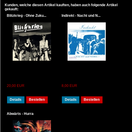
Kunden, welche diesen Artikel kauften, haben auch folgende Artikel
gekauft:
Blitzkrieg - Ohne Zuku...
Indirekt - Nacht und N...
20,00 EUR
8,00 EUR
Details
Bestellen
Details
Bestellen
Abwärts - Hurra