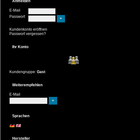
Anmelden
E-Mail
Passwort
Kundenkonto eröffnen
Passwort vergessen?
Ihr Konto
Kundengruppe:
Gast
Weiterempfehlen
E-Mail
Sprachen
Hersteller