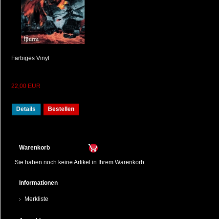
Farbiges Vinyl
22,00 EUR
Details
Bestellen
Warenkorb
Sie haben noch keine Artikel in Ihrem Warenkorb.
Informationen
Merkliste