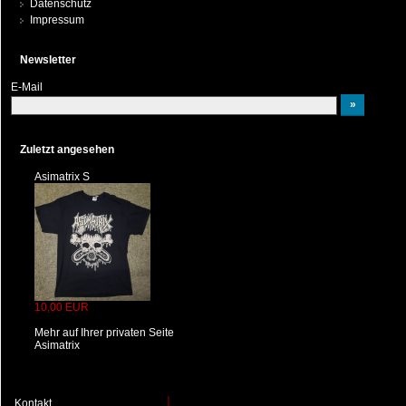
Datenschutz
Impressum
Newsletter
E-Mail
Zuletzt angesehen
Asimatrix S
10,00 EUR
Mehr auf Ihrer privaten Seite
Asimatrix
Kontakt