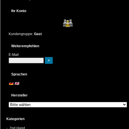
Ihr Konto
Kundengruppe:
Gast
Weiterempfehlen
E-Mail
Sprachen
Hersteller
Kategorien
2nd Hand