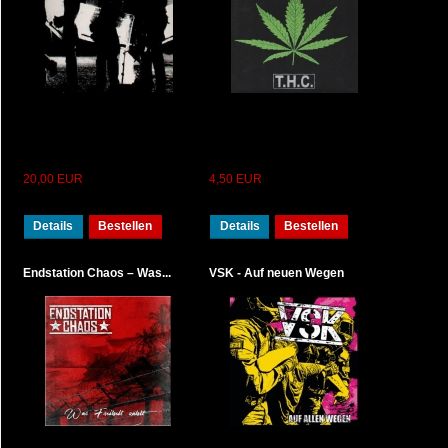
20,00 EUR
4,50 EUR
Details
Bestellen
Details
Bestellen
Endstation Chaos – Was...
VSK - Auf neuen Wegen